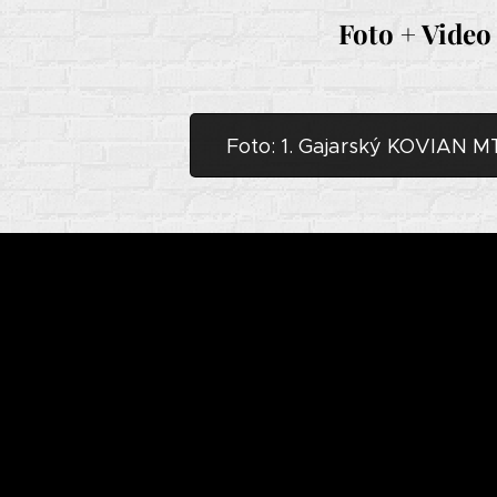
Foto + Video
Foto: 1. Gajarský KOVIAN 