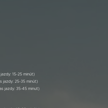
 jazdy: 15-25 minút)
s jazdy: 25-35 minút)
as jazdy: 35-45 minut)